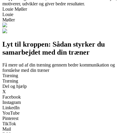
motiverer, udvikler og giver bedre resultater.
Louie Møller
Louie
Møller
Lyt til kroppen: Sådan styrker du
samarbejdet med din træner
Få mere ud af din træning gennem bedre kommunikation og
forståelse med din træner
Træning
Træning
Del og hjælp
X
Facebook
Instagram
LinkedIn
YouTube
Pinterest
TikTok
Mail