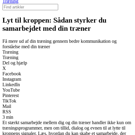
Træning
Lyt til kroppen: Sådan styrker du
samarbejdet med din træner
Få mere ud af din træning gennem bedre kommunikation og
forståelse med din træner
Træning
Træning
Del og hjælp
X
Facebook
Instagram
LinkedIn
YouTube
Pinterest
TikTok
Mail
RSS
3 min
Et stærkt samarbejde mellem dig og din træner handler ikke kun om
træningsprogrammer, men om tillid, dialog og evnen til at lytte til
kroppens signaler. Læs, hvordan du kan skabe et samarbejde, der